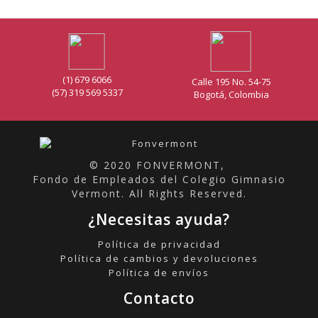
(1) 679 6066
Calle 195 No. 54-75
(57) 319 569 5337
Bogotá, Colombia
© 2020 FONVERMONT,
Fondo de Empleados del Colegio Gimnasio
Vermont. All Rights Reserved.
¿Necesitas ayuda?
Política de privacidad
Política de cambios y devoluciones
Política de envíos
Contacto