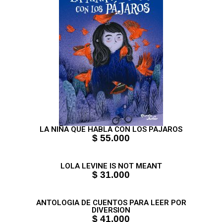
LA NIÑA QUE HABLA CON LOS PAJAROS
$ 55.000
LOLA LEVINE IS NOT MEANT
$ 31.000
ANTOLOGIA DE CUENTOS PARA LEER POR
DIVERSION
$ 41.000