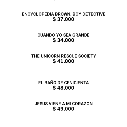
ENCYCLOPEDIA BROWN, BOY DETECTIVE
$ 37.000
CUANDO YO SEA GRANDE
$ 34.000
THE UNICORN RESCUE SOCIETY
$ 41.000
EL BAÑO DE CENICIENTA
$ 48.000
JESUS VIENE A MI CORAZON
$ 49.000