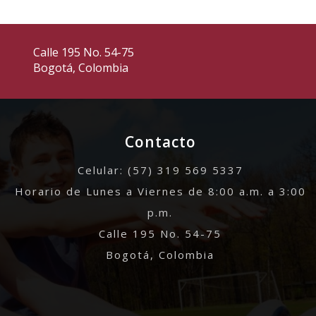
Calle 195 No. 54-75
Bogotá, Colombia
Contacto
Celular: (57) 319 569 5337
Horario de Lunes a Viernes de 8:00 a.m. a 3:00
p.m.
Calle 195 No. 54-75
Bogotá, Colombia