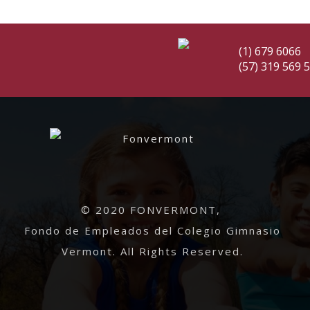
(1) 679 6066
(57) 319 569 
© 2020 FONVERMONT,
Fondo de Empleados del Colegio Gimnasio
Vermont. All Rights Reserved.